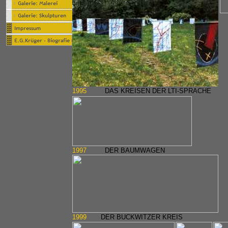
1995
DAS KREISEN DER LTI-SPRACHE
1997
DER BAUMWAGEN
1999
DER BUCKWITZER KREIS